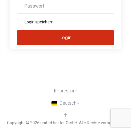
Login speichern
Login
Impressum
Deutsch
Copyright © 2026 united hoster GmbH. Alle Rechte vorbehalten.